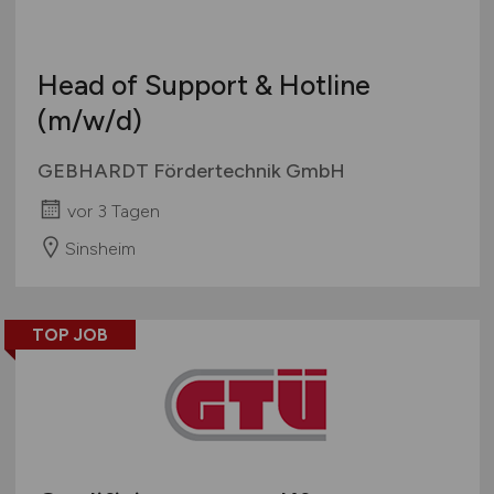
Head of Support & Hotline
(m/w/d)
GEBHARDT Fördertechnik GmbH
vor 3 Tagen
Sinsheim
TOP JOB