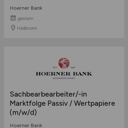
Hoerner Bank
gestern
Heilbronn
Sachbearbearbeiter/-in
Marktfolge Passiv / Wertpapiere
(m/w/d)
Hoerner Bank