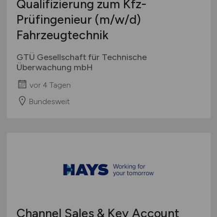
Qualifizierung zum Kfz-
Prüfingenieur
(m/w/d)
Fahrzeugtechnik
GTÜ Gesellschaft für Technische
Überwachung mbH
vor 4 Tagen
Bundesweit