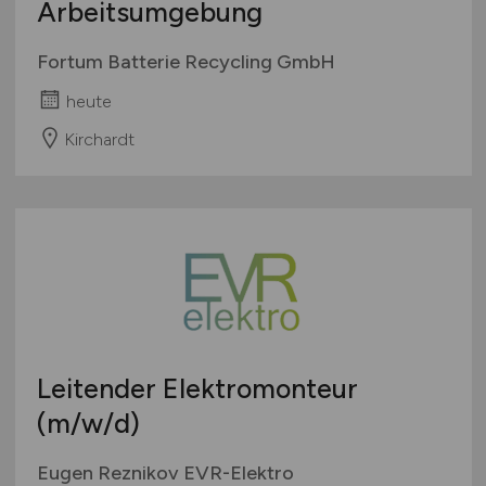
Arbeitsumgebung
Fortum Batterie Recycling GmbH
heute
Kirchardt
Leitender Elektromonteur
(m/w/d)
Eugen Reznikov EVR-Elektro