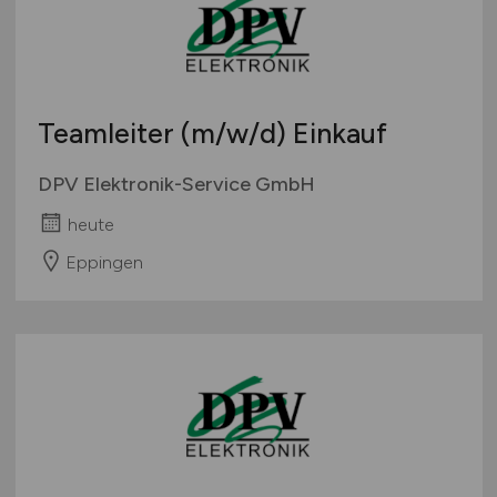
Teamleiter
(m/w/d)
Einkauf
DPV Elektronik-Service GmbH
heute
Eppingen