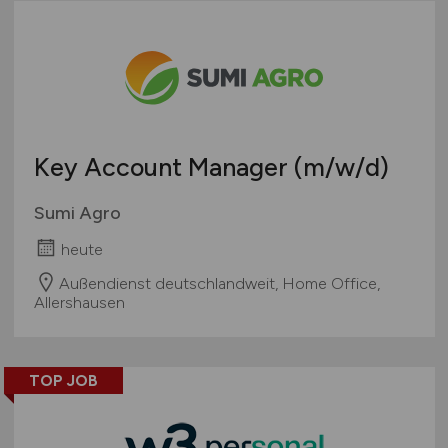
Key Account Manager
(m/w/d)
Sumi Agro
heute
Außendienst deutschlandweit, Home Office,
Allershausen
TOP JOB