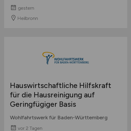
gestern
Heilbronn
Hauswirtschaftliche Hilfskraft
für die Hausreinigung auf
Geringfügiger Basis
Wohlfahrtswerk für Baden-Württemberg
vor 2 Tagen