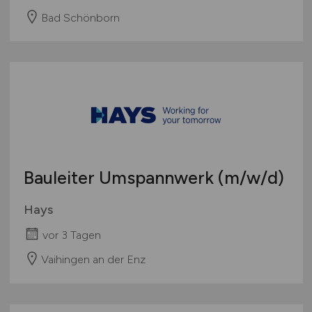
Bad Schönborn
Bauleiter Umspannwerk
(m/w/d)
Hays
vor 3 Tagen
Vaihingen an der Enz