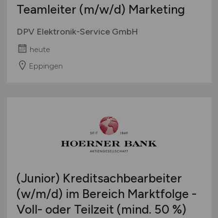
Teamleiter
(m/w/d)
Marketing
DPV Elektronik-Service GmbH
heute
Eppingen
(Junior) Kreditsachbearbeiter
(w/m/d)
im Bereich Marktfolge -
Voll- oder Teilzeit (mind. 50 %)