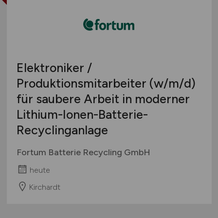
Elektroniker /
Produktionsmitarbeiter
(w/m/d)
für saubere Arbeit in moderner
Lithium-Ionen-Batterie-
Recyclinganlage
Fortum Batterie Recycling GmbH
heute
Kirchardt