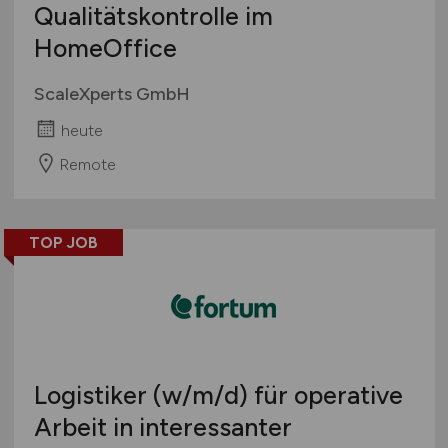
Qualitätskontrolle im
HomeOffice
ScaleXperts GmbH
heute
Remote
TOP JOB
Logistiker
(w/m/d)
für operative
Arbeit in interessanter