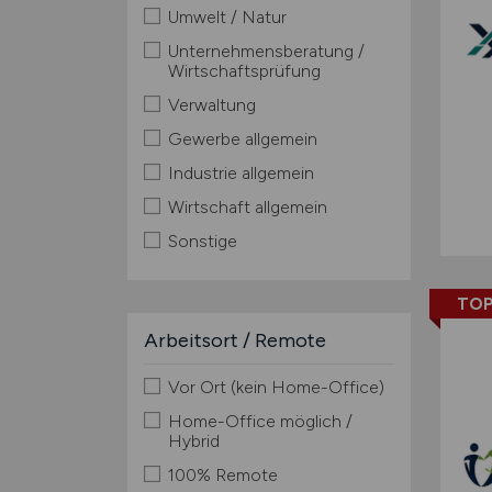
Umwelt / Natur
Unternehmensberatung /
Wirtschaftsprüfung
Verwaltung
Gewerbe allgemein
Industrie allgemein
Wirtschaft allgemein
Sonstige
TOP
Arbeitsort / Remote
Vor Ort (kein Home-Office)
Home-Office möglich /
Hybrid
100% Remote