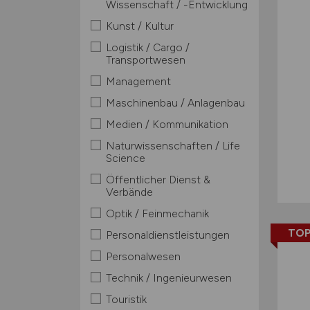
Wissenschaft / -Entwicklung
Kunst / Kultur
Logistik / Cargo /
Transportwesen
Management
Maschinenbau / Anlagenbau
Medien / Kommunikation
Naturwissenschaften / Life
Science
Öffentlicher Dienst &
Verbände
Optik / Feinmechanik
TOP
Personaldienstleistungen
Personalwesen
Technik / Ingenieurwesen
Touristik