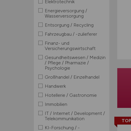
Elektrotechnik
Energieversorgung /
Wasserversorgung
Entsorgung / Recycling
Fahrzeugbau / -zulieferer
Finanz- und
Versicherungswirtschaft
Gesundheitswesen / Medizin
/ Pflege / Pharmazie /
Psychologie
Großhandel / Einzelhandel
Handwerk
Hotellerie / Gastronomie
Immobilien
IT / Internet / Development /
Telekommunikation
TOP
KI-Forschung / -